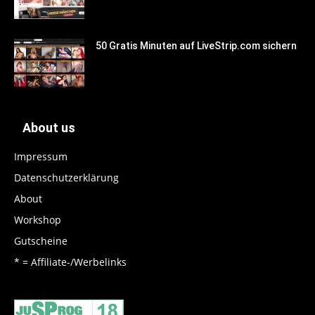
50 Gratis Minuten auf LiveStrip.com sichern
About us
Impressum
Datenschutzerklärung
About
Workshop
Gutscheine
* = Affiliate-/Werbelinks