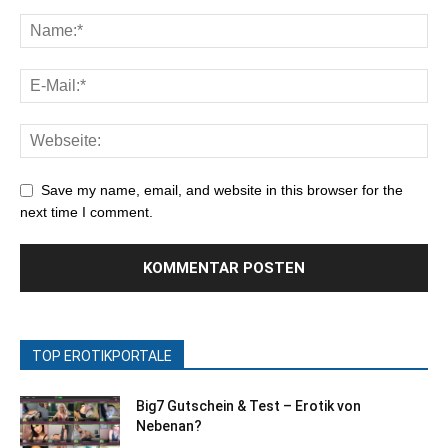
Save my name, email, and website in this browser for the
next time I comment.
TOP EROTIKPORTALE
Big7 Gutschein & Test – Erotik von
Nebenan?