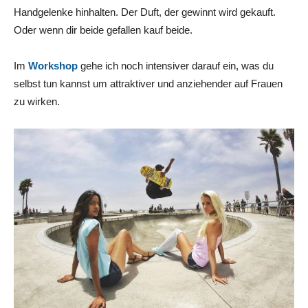
Handgelenke hinhalten. Der Duft, der gewinnt wird gekauft.
Oder wenn dir beide gefallen kauf beide.
Im
Workshop
gehe ich noch intensiver darauf ein, was du
selbst tun kannst um attraktiver und anziehender auf Frauen
zu wirken.