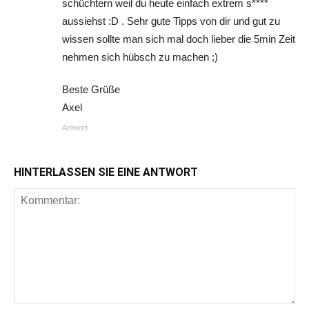
schüchtern weil du heute einfach extrem s****
aussiehst :D . Sehr gute Tipps von dir und gut zu
wissen sollte man sich mal doch lieber die 5min Zeit
nehmen sich hübsch zu machen ;)
Beste Grüße
Axel
Antwort
HINTERLASSEN SIE EINE ANTWORT