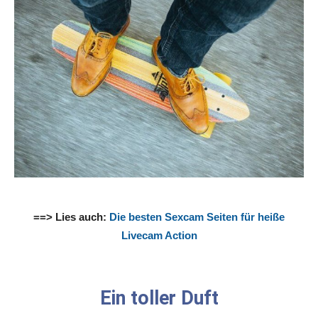
==> Lies auch:
Die besten Sexcam Seiten für heiße
Livecam Action
Ein toller Duft