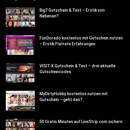
Big7 Gutschein & Test – Erotik von
Nebenan?
FunDorado kostenlos mit Gutschein nutzen
– Erotik Flatrate Erfahrungen
VISIT-X Gutschein & Test – drei aktuelle
Gutscheincodes
MyDirtyHobby kostenlos nutzen mit
Gutschein – geht das?
50 Gratis Minuten auf LiveStrip.com sichern