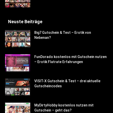
Neuste Beiträge
Big7 Gutschein & Test – Erotik von
Nebenan?
FunDorado kostenlos mit Gutschein nutzen
– Erotik Flatrate Erfahrungen
VISIT-X Gutschein & Test – drei aktuelle
Gutscheincodes
MyDirtyHobby kostenlos nutzen mit
Gutschein – geht das?