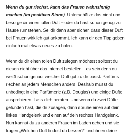
Wenn du gut riechst, kann das Frauen wahnsinnig
machen (im positiven Sinne).
Unterschätze das nicht und
besorge dir einen tollen Duft – oder du hast schon genug zu
Hause rumstehen. Sei dir dann aber sicher, dass dieser Duft
bei Frauen wirklich gut ankommt. Ich kann dir den Tipp geben
einfach mal etwas neues zu holen.
Wenn du dir einen tollen Duft zulegen möchtest solltest du
diesen nicht über das Internet bestellen – es sein denn du
weißt schon genau, welcher Duft gut zu dir passt. Parfüms
riechen an jedem Menschen anders. Deshalb musst du
unbedingt in eine Parfümerie (z.B. Douglas) und einige Düfte
ausprobieren. Lass dich beraten. Und wenn du zwei Düfte
gefunden hast, die dir zusagen, dann sprühe einen auf dein
linkes Handgelenk und einen auf dein rechtes Handgelenk.
Nun kannst du zu anderen Frauen im Laden gehen und sie
fragen „Welchen Duft findest du besser?“ und ihnen deine