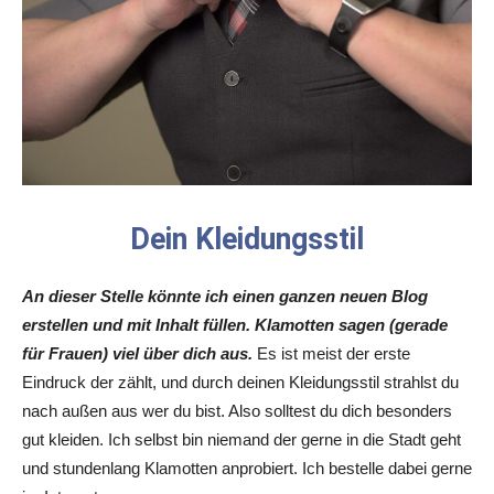
Dein Kleidungsstil
An dieser Stelle könnte ich einen ganzen neuen Blog
erstellen und mit Inhalt füllen. Klamotten sagen (gerade
für Frauen) viel über dich aus.
Es ist meist der erste
Eindruck der zählt, und durch deinen Kleidungsstil strahlst du
nach außen aus wer du bist. Also solltest du dich besonders
gut kleiden. Ich selbst bin niemand der gerne in die Stadt geht
und stundenlang Klamotten anprobiert. Ich bestelle dabei gerne