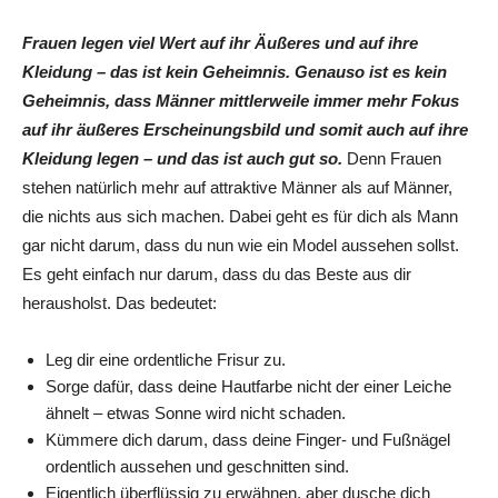
Frauen legen viel Wert auf ihr Äußeres und auf ihre
Kleidung – das ist kein Geheimnis. Genauso ist es kein
Geheimnis, dass Männer mittlerweile immer mehr Fokus
auf ihr äußeres Erscheinungsbild und somit auch auf ihre
Kleidung legen – und das ist auch gut so.
Denn Frauen
stehen natürlich mehr auf attraktive Männer als auf Männer,
die nichts aus sich machen. Dabei geht es für dich als Mann
gar nicht darum, dass du nun wie ein Model aussehen sollst.
Es geht einfach nur darum, dass du das Beste aus dir
herausholst. Das bedeutet:
Leg dir eine ordentliche Frisur zu.
Sorge dafür, dass deine Hautfarbe nicht der einer Leiche
ähnelt – etwas Sonne wird nicht schaden.
Kümmere dich darum, dass deine Finger- und Fußnägel
ordentlich aussehen und geschnitten sind.
Eigentlich überflüssig zu erwähnen, aber dusche dich