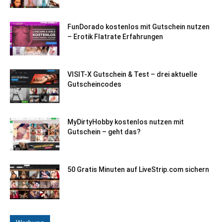
FunDorado kostenlos mit Gutschein nutzen
– Erotik Flatrate Erfahrungen
VISIT-X Gutschein & Test – drei aktuelle
Gutscheincodes
MyDirtyHobby kostenlos nutzen mit
Gutschein – geht das?
50 Gratis Minuten auf LiveStrip.com sichern