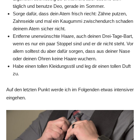
täglich und benutze Deo, gerade im Sommer.
Sorge dafür, dass dein Atem frisch riecht: Zähne putzen,
Zahnseide und mal ein Kaugummi zwischendurch schaden
deinem Atem sicher nicht.
Entferne unerwünschte Haare, auch deinen Drei-Tage-Bart,
wenn es nur ein paar Stoppel sind und er dir nicht steht. Vor
allem solltest du aber dafür sorgen, dass aus deiner Nase
oder deinen Ohren keine Haare wuchern.
Habe einen tollen Kleidungsstil und leg dir einen tollen Duft
zu.
Auf den letzten Punkt werde ich im Folgenden etwas intensiver
eingehen.