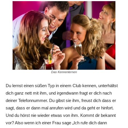
Das Kennenlernen
Du lernst einen süßen Typ in einem Club kennen, unterhältst
dich ganz nett mit ihm, und irgendwann fragt er dich nach
deiner Telefonnummer. Du gibst sie ihm, freust dich dass er
sagt, dass er dann mal anrufen wird und da geht er hinfort.
Und du hörst nie wieder etwas von ihm. Kommt dir bekannt
vor? Also wenn ich einer Frau sage „Ich rufe dich dann