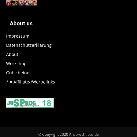
About us
Impressum
Datenschutzerklärung
About
Workshop
Gutscheine
* = Affiliate-/Werbelinks
© Copyright 2020 Ansprechtipps.de