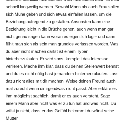
schnell langweilig werden. Sowohl Mann als auch Frau sollen
sich Mühe geben und sich etwas einfallen lassen, um die
Beziehung aufregend zu gestalten. Ansonsten kann eine
Beziehung leicht in die Brüche gehen, auch wenn man gar
nicht genau sagen kann woran es eigentlich lag – und dann
fühlt man sich als sein man grundlos verlassen worden. Was
du aber nicht machen darfst ist einem Typen
hinterherzulaufen. Er wird sonst komplett das Interesse
verlieren. Mache ihm klar, dass du deinen Stellenwert kennst
und du es nicht nötig hast jemandem hinterherzulaufen. Lass
dazu nicht alles mit dir machen. Weise deinen Freund auch
mal zurecht wenn dir irgendwas nicht passt. Aber erkläre es
ihm möglichst sachlich, damit er es auch versteht. Sage
einem Mann aber nicht was er zu tun hat und was nicht. Du
willst ja nicht, dass er das Gefühl bekommt du wärst seine
Mutter.