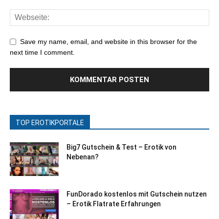
Save my name, email, and website in this browser for the
next time I comment.
TOP EROTIKPORTALE
Big7 Gutschein & Test – Erotik von
Nebenan?
FunDorado kostenlos mit Gutschein nutzen
– Erotik Flatrate Erfahrungen