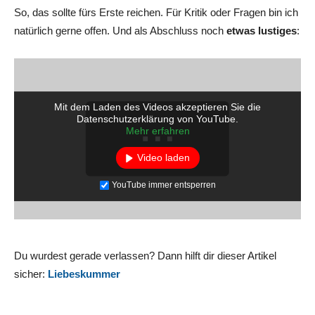
So, das sollte fürs Erste reichen. Für Kritik oder Fragen bin ich
natürlich gerne offen. Und als Abschluss noch
etwas lustiges
:
Mit dem Laden des Videos akzeptieren Sie die
Datenschutzerklärung von YouTube.
Mehr erfahren
Video laden
YouTube immer entsperren
Du wurdest gerade verlassen? Dann hilft dir dieser Artikel
sicher:
Liebeskummer