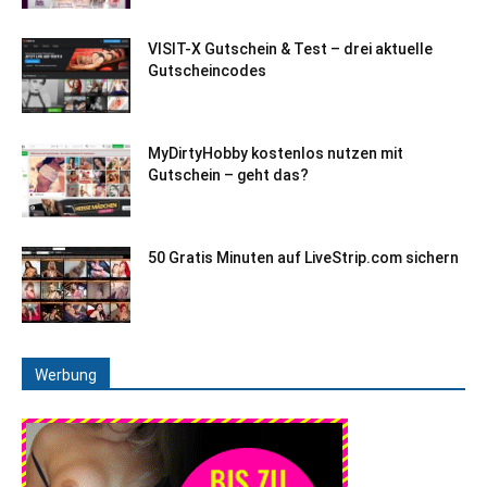
VISIT-X Gutschein & Test – drei aktuelle
Gutscheincodes
MyDirtyHobby kostenlos nutzen mit
Gutschein – geht das?
50 Gratis Minuten auf LiveStrip.com sichern
Werbung