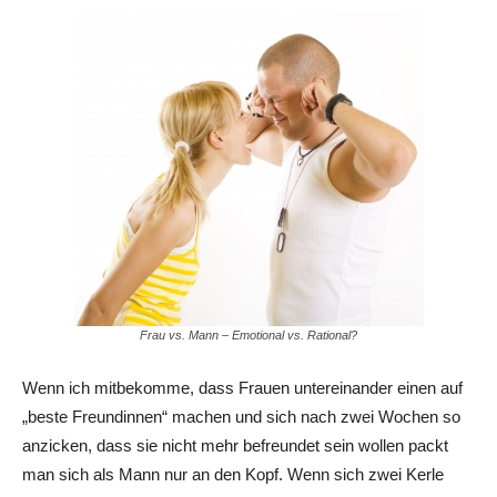
Frau vs. Mann – Emotional vs. Rational?
Wenn ich mitbekomme, dass Frauen untereinander einen auf
„beste Freundinnen“ machen und sich nach zwei Wochen so
anzicken, dass sie nicht mehr befreundet sein wollen packt
man sich als Mann nur an den Kopf. Wenn sich zwei Kerle