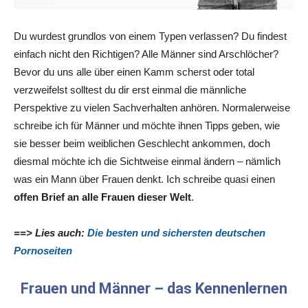
Du wurdest grundlos von einem Typen verlassen? Du findest
einfach nicht den Richtigen? Alle Männer sind Arschlöcher?
Bevor du uns alle über einen Kamm scherst oder total
verzweifelst solltest du dir erst einmal die männliche
Perspektive zu vielen Sachverhalten anhören. Normalerweise
schreibe ich für Männer und möchte ihnen Tipps geben, wie
sie besser beim weiblichen Geschlecht ankommen, doch
diesmal möchte ich die Sichtweise einmal ändern – nämlich
was ein Mann über Frauen denkt. Ich schreibe quasi einen
offen Brief an alle Frauen dieser Welt
.
==> Lies auch:
Die besten und sichersten deutschen
Pornoseiten
Frauen und Männer – das Kennenlernen