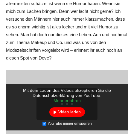
allermeisten schätze, ist wenn sie Humor haben. Wenn sie
mich zum Lachen bringen. Denn wer lacht nicht gerne? Ich
versuche den Männern hier auch immer klarzumachen, dass
es so enorm wichtig ist alles locker und mit viel Humor zu
sehen. Man hat doch nur dieses eine Leben. Ach und nochmal
zum Thema Makeup und Co. und was uns von den
Modezeitschriften vorgelebt wird – erinnert ihr euch noch an
diesen Spot von Dove?
Mit dem Laden des Videos akzeptieren Sie die
Datenschutzerklärung von YouTube.
Mehr erfahren
Video laden
YouTube immer entsperren