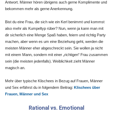
Antwort. Männer hören übrigens auch gerne Komplimente und
bekommen mehr als gerne Anerkennung.
Bist du eine Frau, die sich wie ein Kerl benimmt und kommst
also mehr als Kumpeltyp rüber? Nun, wenn ja kann man mit
dir sicherlich eine Menge Spaß haben, feiern und richtig Party
machen, aber wenn es um eine Beziehung geht, werden die
meisten Männer eher abgeschreckt sein. Sie wollen ja nicht
mit einem Mann, sondern mit einer „richtigen“ Frau zusammen
sein (die meisten jedenfalls). Weiblichkeit zieht Männer
magisch an.
Mehr über typische Klischees in Bezug auf Frauen, Männer
und Sex erfährst du in folgendem Beitrag:
Klischees über
Frauen, Männer und Sex
Rational vs. Emotional