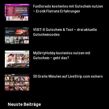
FunDorado kostenlos mit Gutschein nutzen
– Erotik Flatrate Erfahrungen
VISIT-X Gutschein & Test – drei aktuelle
Gutscheincodes
MyDirtyHobby kostenlos nutzen mit
Gutschein – geht das?
50 Gratis Minuten auf LiveStrip.com sichern
Neuste Beiträge