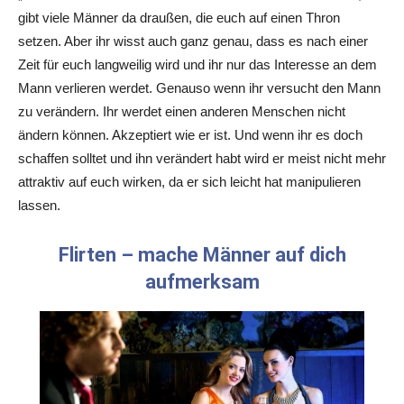
gibt viele Männer da draußen, die euch auf einen Thron
setzen. Aber ihr wisst auch ganz genau, dass es nach einer
Zeit für euch langweilig wird und ihr nur das Interesse an dem
Mann verlieren werdet. Genauso wenn ihr versucht den Mann
zu verändern. Ihr werdet einen anderen Menschen nicht
ändern können. Akzeptiert wie er ist. Und wenn ihr es doch
schaffen solltet und ihn verändert habt wird er meist nicht mehr
attraktiv auf euch wirken, da er sich leicht hat manipulieren
lassen.
Flirten – mache Männer auf dich
aufmerksam