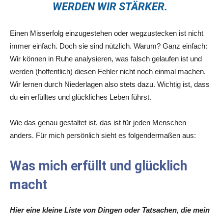
WERDEN WIR STÄRKER.
Einen Misserfolg einzugestehen oder wegzustecken ist nicht
immer einfach. Doch sie sind nützlich. Warum? Ganz einfach:
Wir können in Ruhe analysieren, was falsch gelaufen ist und
werden (hoffentlich) diesen Fehler nicht noch einmal machen.
Wir lernen durch Niederlagen also stets dazu. Wichtig ist, dass
du ein erfülltes und glückliches Leben führst.
Wie das genau gestaltet ist, das ist für jeden Menschen
anders. Für mich persönlich sieht es folgendermaßen aus:
Was mich erfüllt und glücklich
macht
Hier eine kleine Liste von Dingen oder Tatsachen, die mein