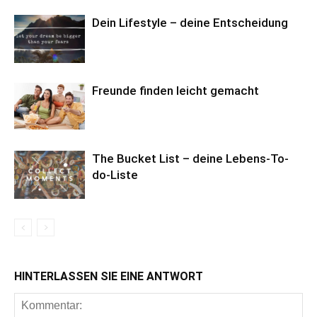
Dein Lifestyle – deine Entscheidung
Freunde finden leicht gemacht
The Bucket List – deine Lebens-To-
do-Liste
HINTERLASSEN SIE EINE ANTWORT