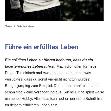
Setze dir Ziele im Leben.
Führe ein erfülltes Leben
Ein erfülltes Leben zu führen bedeutet, dass du ein
facettenreiches Leben führst.
Mach dich offen für neue
Dinge. Tue einfach mal etwas neues oder auch etwas
verrücktes, dass du sonst vielleicht nicht tun würdest!
Bungeejumping zum Beispiel. Doch manchmal reicht auch
schon eine kleine Veränderung aus: Suche Dir beispielsweise
ein neues Hobby. Allein das kann schon der erste Schritt hin
zu deinem erfüllteren Leben sein.