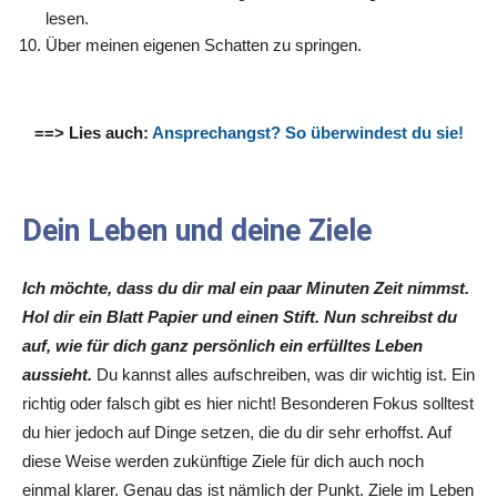
lesen.
Über meinen eigenen Schatten zu springen.
==> Lies auch:
Ansprechangst? So überwindest du sie!
Dein Leben und deine Ziele
Ich möchte, dass du dir mal ein paar Minuten Zeit nimmst.
Hol dir ein Blatt Papier und einen Stift. Nun schreibst du
auf, wie für dich ganz persönlich ein erfülltes Leben
aussieht.
Du kannst alles aufschreiben, was dir wichtig ist. Ein
richtig oder falsch gibt es hier nicht! Besonderen Fokus solltest
du hier jedoch auf Dinge setzen, die du dir sehr erhoffst. Auf
diese Weise werden zukünftige Ziele für dich auch noch
einmal klarer. Genau das ist nämlich der Punkt. Ziele im Leben