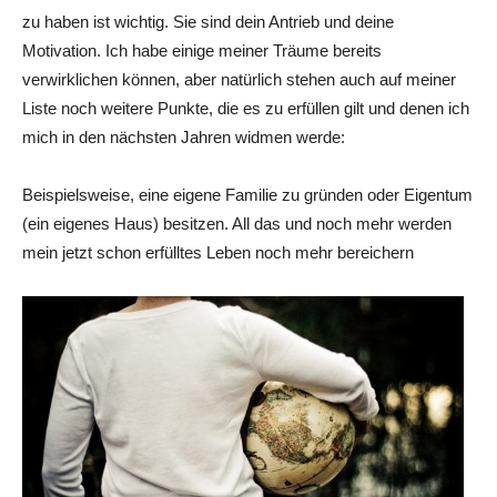
zu haben ist wichtig. Sie sind dein Antrieb und deine
Motivation. Ich habe einige meiner Träume bereits
verwirklichen können, aber natürlich stehen auch auf meiner
Liste noch weitere Punkte, die es zu erfüllen gilt und denen ich
mich in den nächsten Jahren widmen werde:
Beispielsweise, eine eigene Familie zu gründen oder Eigentum
(ein eigenes Haus) besitzen. All das und noch mehr werden
mein jetzt schon erfülltes Leben noch mehr bereichern