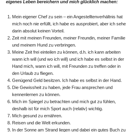
eigenes Leben bereichern und mich glücklich machen:
Mein eigener Chef zu sein – ein Angestelltenverhältnis hat
mich noch nie erfüllt, ich habe es ausprobiert, aber ich sehe
darin absolut keinen Vorteil.
Zeit mit meinen Freunden, meiner Freundin, meiner Familie
und meinem Hund zu verbringen.
Meine Zeit frei einteilen zu können, d.h. ich kann arbeiten
wann ich will (und wo ich will) und ich habe es selbst in der
Hand mich, wann ich will, mit Freunden zu treffen oder in
den Urlaub zu fliegen.
Genügend Geld besitzen. Ich habe es selbst in der Hand.
Die Gewissheit zu haben, jede Frau ansprechen und
kennenlernen zu können.
Mich im Spiegel zu betrachten und mich gut zu fühlen,
deshalb ist für mich Sport auch (relativ) wichtig.
Mich gesund zu ernähren.
Reisen und die Welt erkunden.
In der Sonne am Strand liegen und dabei ein gutes Buch zu