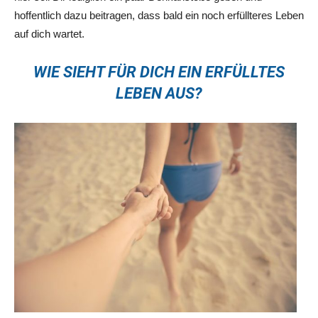
hoffentlich dazu beitragen, dass bald ein noch erfüllteres Leben
auf dich wartet.
WIE SIEHT FÜR DICH EIN ERFÜLLTES
LEBEN AUS?