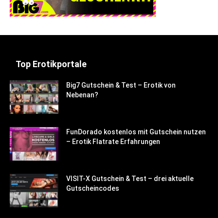
Top Erotikportale
Big7 Gutschein & Test – Erotik von
Nebenan?
FunDorado kostenlos mit Gutschein nutzen
– Erotik Flatrate Erfahrungen
VISIT-X Gutschein & Test – drei aktuelle
Gutscheincodes