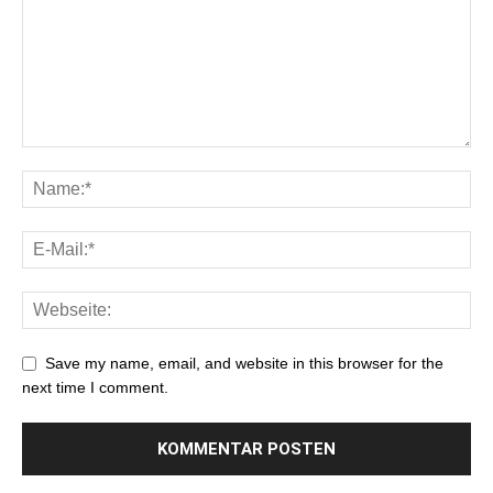
Save my name, email, and website in this browser for the
next time I comment.