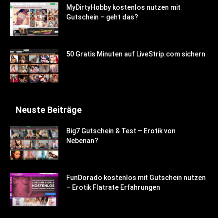
MyDirtyHobby kostenlos nutzen mit
Gutschein – geht das?
50 Gratis Minuten auf LiveStrip.com sichern
Neuste Beiträge
Big7 Gutschein & Test – Erotik von
Nebenan?
FunDorado kostenlos mit Gutschein nutzen
– Erotik Flatrate Erfahrungen