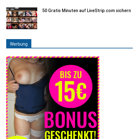
50 Gratis Minuten auf LiveStrip.com sichern
Werbung