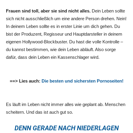
Frauen sind toll, aber sie sind nicht alles.
Dein Leben sollte
sich nicht ausschließlich um eine andere Person drehen. Nein!
In deinem Leben sollte es in erster Linie um dich gehen. Du
bist der Produzent, Regisseur und Hauptdarsteller in deinem
eigenen Hollywood-Blockbuster. Du hast die volle Kontrolle –
du kannst bestimmen, wie dein Leben abläuft. Also sorge
dafür, dass dein Leben ein Kassenschlager wird.
==> Lies auch:
Die besten und sichersten Pornoseiten!
Es läuft im Leben nicht immer alles wie geplant ab. Menschen
scheitern. Und das ist auch gut so.
DENN GERADE NACH NIEDERLAGEN