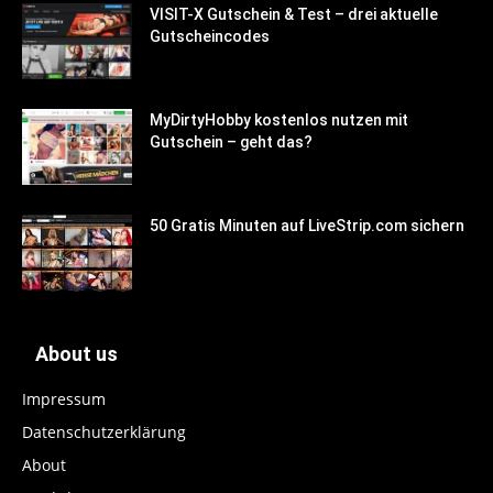
VISIT-X Gutschein & Test – drei aktuelle
Gutscheincodes
MyDirtyHobby kostenlos nutzen mit
Gutschein – geht das?
50 Gratis Minuten auf LiveStrip.com sichern
About us
Impressum
Datenschutzerklärung
About